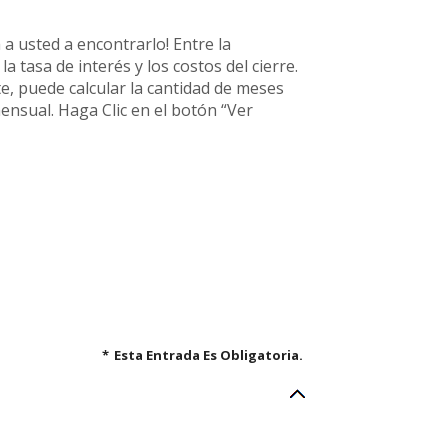
a usted a encontrarlo! Entre la
a tasa de interés y los costos del cierre.
e, puede calcular la cantidad de meses
mensual. Haga Clic en el botón “Ver
*
Esta Entrada Es Obligatoria.