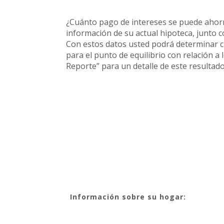
¿Cuánto pago de intereses se puede ahorrar
información de su actual hipoteca, junto co
Con estos datos usted podrá determinar cu
para el punto de equilibrio con relación a
Reporte” para un detalle de este resultado
Información sobre su hogar: