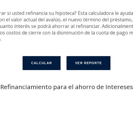
 si usted refinancia su hipoteca? Esta calculadora le ayuda 
n el valor actual del avalúo, el nuevo término del préstamo, l
anto interés se podrá ahorrar al refinanciar. Adicionalment
 los costos de cierre con la disminución de la cuota de pago 
.
Refinanciamiento para el ahorro de Intereses