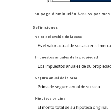
Su pago disminución $263.55 por mes
Definiciones
Valor del avalúo de la casa
Es el valor actual de su casa en el merc
Impuestos anuales de la propiedad
Los impuestos anuales de su propiedad
Seguro anual de la casa
Prima de seguro anual de su casa.
Hipoteca original
El monto total de su hipoteca original.