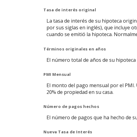
Tasa de interés original
La tasa de interés de su hipoteca origin
por sus siglas en inglés), que incluye 
cuando se emitió la hipoteca. Normalmen
Términos originales en años
El número total de años de su hipoteca 
PMI Mensual
El monto del pago mensual por el PMI. 
20% de propiedad en su casa.
Número de pagos hechos
El número de pagos que ha hecho de su 
Nueva Tasa de Interés